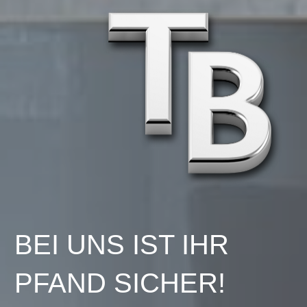
BEI UNS IST IHR
PFAND SICHER!