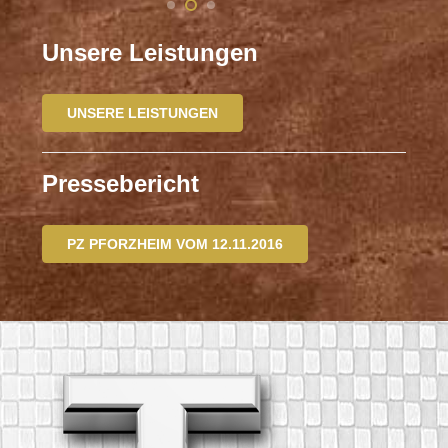
Unsere Leistungen
UNSERE LEISTUNGEN
Pressebericht
PZ PFORZHEIM VOM 12.11.2016