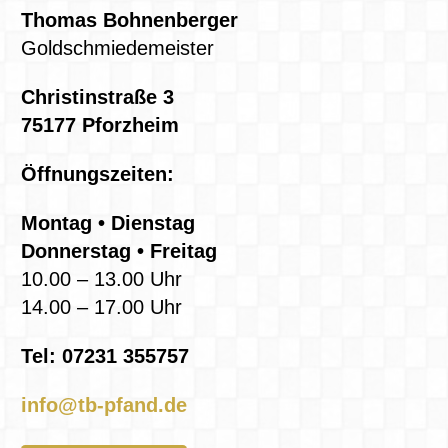
Thomas Bohnenberger
Goldschmiedemeister
Christinstraße 3
75177 Pforzheim
Öffnungszeiten:
Montag • Dienstag
Donnerstag • Freitag
10.00 – 13.00 Uhr
14.00 – 17.00 Uhr
Tel: 07231 355757
info@tb-pfand.de