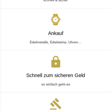
schnell & sicher
Ankauf
Edelmetalle, Edelsteine, Uhren…
Schnell zum sicheren Geld
so einfach geht es