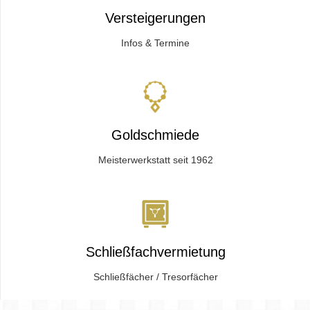
Versteigerungen
Infos & Termine
Goldschmiede
Meisterwerkstatt seit 1962
Schließfachvermietung
Schließfächer / Tresorfächer