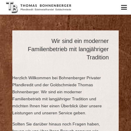
Wir sind ein moderner
Familienbetrieb mit langjähriger
Tradition
Herzlich Willkommen bei Bohnenberger Privater
Pfandkredit und der Goldschmiede Thomas
Bohnenberger. Wir sind ein moderner
Familienbetrieb mit langjähriger Tradition und
möchten Ihnen hier einen Überblick über unsere
Leistungen und unseren Service geben.
Sollten Sie darüber hinaus noch Fragen haben,