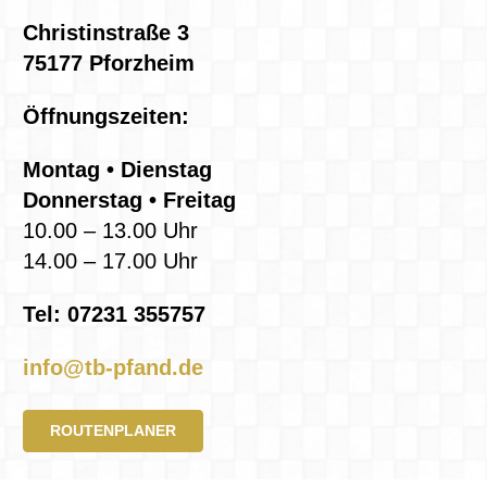
Christinstraße 3
75177 Pforzheim
Öffnungszeiten:
Montag • Dienstag
Donnerstag • Freitag
10.00 – 13.00 Uhr
14.00 – 17.00 Uhr
Tel: 07231 355757
info@tb-pfand.de
ROUTENPLANER