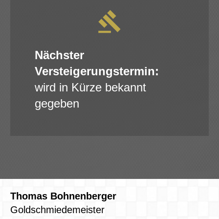
Nächster
Versteigerungstermin:
wird in Kürze bekannt
gegeben
Thomas Bohnenberger
Goldschmiedemeister