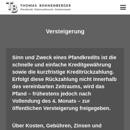
Versteigerung
Sinn und Zweck eines Pfandkredits ist die
schnelle und einfache Kreditgewährung
sowie die kurzfristige Kreditrückzahlung.
Erfolgt diese Rückzahlung nicht innerhalb
des vereinbarten Zeitraums, wird das
Pfand – frühestens jedoch nach
Vollendung des 4. Monats – zur
öffentlichen Versteigerung freigegeben.
Über Kosten, Gebühren, Zinsen und